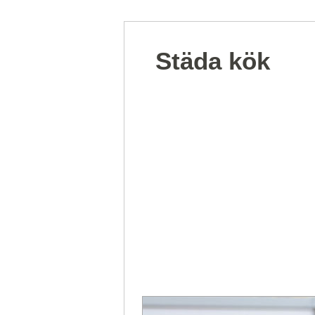
Städa kök