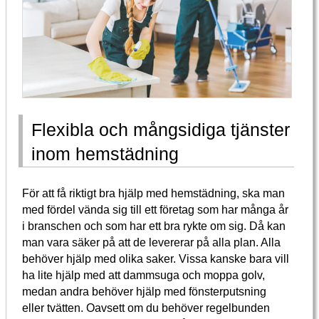
Flexibla och mångsidiga tjänster
inom hemstädning
För att få riktigt bra hjälp med hemstädning, ska man
med fördel vända sig till ett företag som har många år
i branschen och som har ett bra rykte om sig. Då kan
man vara säker på att de levererar på alla plan. Alla
behöver hjälp med olika saker. Vissa kanske bara vill
ha lite hjälp med att dammsuga och moppa golv,
medan andra behöver hjälp med fönsterputsning
eller tvätten. Oavsett om du behöver regelbunden