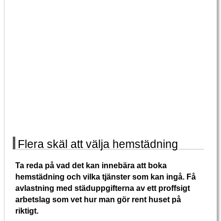
Flera skäl att välja hemstädning
Ta reda på vad det kan innebära att boka
hemstädning och vilka tjänster som kan ingå. Få
avlastning med städuppgifterna av ett proffsigt
arbetslag som vet hur man gör rent huset på
riktigt.