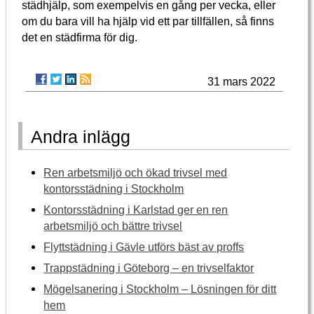
städhjälp, som exempelvis en gång per vecka, eller
om du bara vill ha hjälp vid ett par tillfällen, så finns
det en städfirma för dig.
31 mars 2022
Andra inlägg
Ren arbetsmiljö och ökad trivsel med
kontorsstädning i Stockholm
Kontorsstädning i Karlstad ger en ren
arbetsmiljö och bättre trivsel
Flyttstädning i Gävle utförs bäst av proffs
Trappstädning i Göteborg – en trivselfaktor
Mögelsanering i Stockholm – Lösningen för ditt
hem